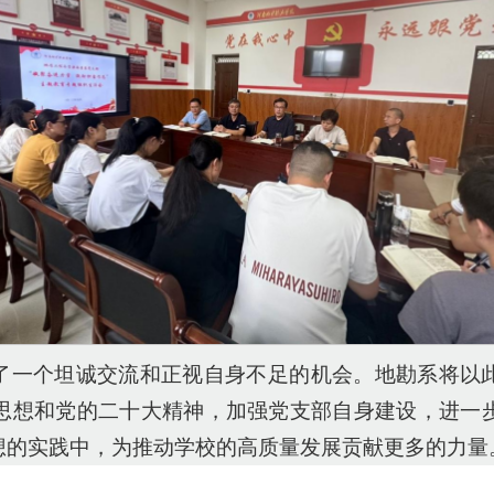
了一个坦诚交流和正视自身不足的机会。地勘系将以
思想和党的二十大精神，加强党支部自身建设，进一
想的实践中，为推动学校的高质量发展贡献更多的力量