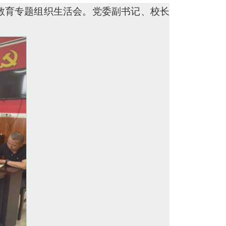
题教育专题组织生活会。党委副书记、校长