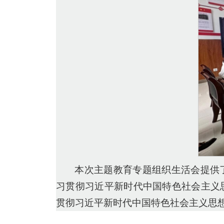
本次主题教育专题组织生活会提供
习贯彻习近平新时代中国特色社会主义
贯彻习近平新时代中国特色社会主义思