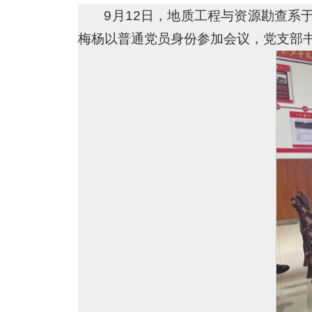
9月12日，地质工程与资源勘查系
梅杨以普通党员身份参加会议，党支部