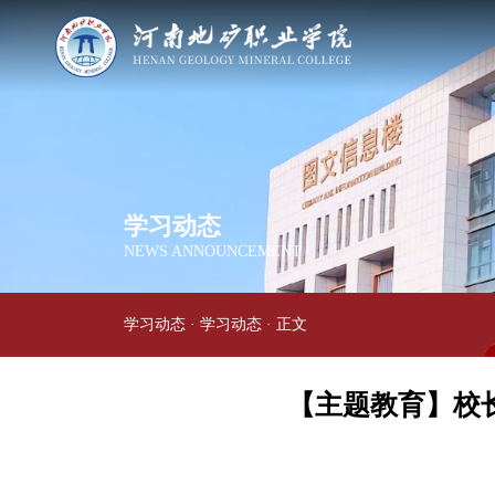
学习动态
NEWS ANNOUNCEMENT
学习动态
·
学习动态
· 正文
【主题教育】校