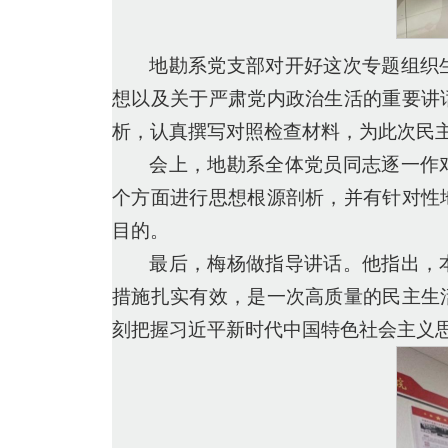
地勘系党支部对开好这次专题组织
想以及关于严肃党内政治生活的重要讲
析，认真撰写对照检查材料，为此次民
会上，地勘系全体党员同志逐一作
个方面进行思想根源剖析，并有针对性
目的。
最后，梅杨做指导讲话。他指出，
措施扎实有效，是一次高质量的民主生
刻把握习近平新时代中国特色社会主义