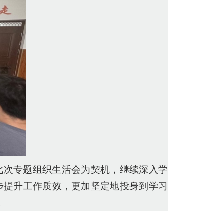
此次专题组织生活会为契机，继续深入学
步提升工作质效，更加坚定地投身到学习
。