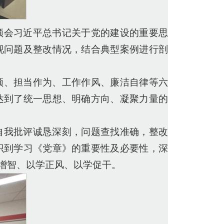
领会习近平总书记关于党的建设的重要思
视问题及整改情况，结合典型案例进行剖
领、担当作为、工作作风、廉洁自律等六
达到了统一思想、明确方向、凝聚力量的
自我批评诚恳深刻，问题查找准确，整改
识到学习《党章》的重要性及必要性，深
增智、以学正风、以学促干。